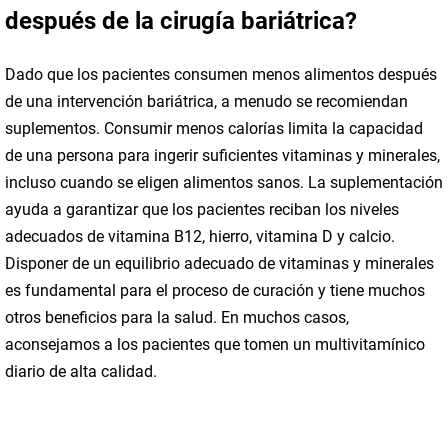
después de la cirugía bariátrica?
Dado que los pacientes consumen menos alimentos después
de una intervención bariátrica, a menudo se recomiendan
suplementos. Consumir menos calorías limita la capacidad
de una persona para ingerir suficientes vitaminas y minerales,
incluso cuando se eligen alimentos sanos. La suplementación
ayuda a garantizar que los pacientes reciban los niveles
adecuados de vitamina B12, hierro, vitamina D y calcio.
Disponer de un equilibrio adecuado de vitaminas y minerales
es fundamental para el proceso de curación y tiene muchos
otros beneficios para la salud. En muchos casos,
aconsejamos a los pacientes que tomen un multivitamínico
diario de alta calidad.