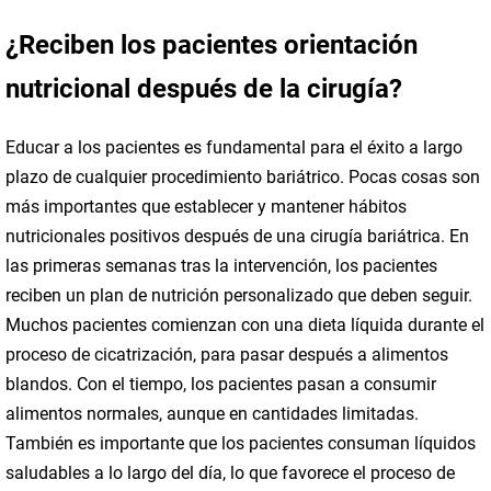
¿Reciben los pacientes orientación
nutricional después de la cirugía?
Educar a los pacientes es fundamental para el éxito a largo
plazo de cualquier procedimiento bariátrico. Pocas cosas son
más importantes que establecer y mantener hábitos
nutricionales positivos después de una cirugía bariátrica. En
las primeras semanas tras la intervención, los pacientes
reciben un plan de nutrición personalizado que deben seguir.
Muchos pacientes comienzan con una dieta líquida durante el
proceso de cicatrización, para pasar después a alimentos
blandos. Con el tiempo, los pacientes pasan a consumir
alimentos normales, aunque en cantidades limitadas.
También es importante que los pacientes consuman líquidos
saludables a lo largo del día, lo que favorece el proceso de