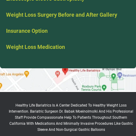
Weight Loss Surgery Before and After Gallery
Insurance Option
Weight Loss Medication
Healthy Life Bariatrics Is A Center Dedicated To Healthy Weight Loss
Intervention. Bariatric Surgeon Dr. Babak Moeinolmolki And His Professional
Staff Provide Compassionate Help To Patients Throughout Southern
California With Medications And Minimally Invasive Procedures Like Gastric
Sleeve And Non-Surgical Gastric Balloons