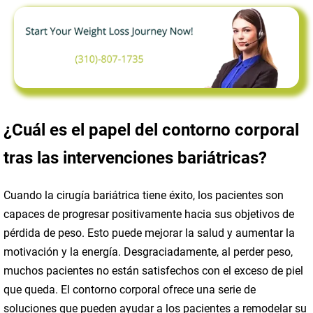
¿Cuál es el papel del contorno corporal
tras las intervenciones bariátricas?
Cuando la cirugía bariátrica tiene éxito, los pacientes son
capaces de progresar positivamente hacia sus objetivos de
pérdida de peso. Esto puede mejorar la salud y aumentar la
motivación y la energía. Desgraciadamente, al perder peso,
muchos pacientes no están satisfechos con el exceso de piel
que queda. El contorno corporal ofrece una serie de
soluciones que pueden ayudar a los pacientes a remodelar su