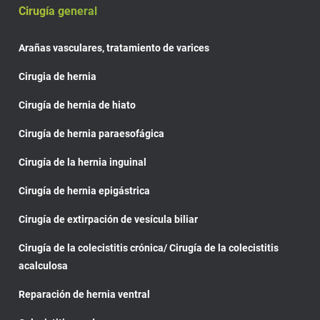
Cirugía general
Arañas vasculares, tratamiento de varices
Cirugia de hernia
Cirugía de hernia de hiato
Cirugía de hernia paraesofágica
Cirugía de la hernia inguinal
Cirugía de hernia epigástrica
Cirugía de extirpación de vesícula biliar
Cirugía de la colecistitis crónica/ Cirugía de la colecistitis
acalculosa
Reparación de hernia ventral