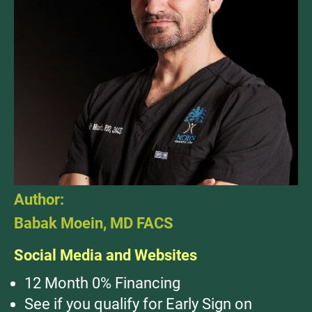
Author:
Babak Moein, MD FACS
Social Media and Websites
12 Month 0% Financing
See if you qualify for Early Sign on