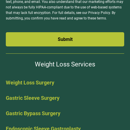
text, phone, and email. You also understand that our marketing efforts may
not always be fully HIPAA-compliant due to the use of web-based systems
that may lack full encryption. For full details, see our Privacy Policy. By
submitting, you confirm you have read and agree to these terms.
Submit
Weight Loss Services
Weight Loss Surgery
Gastric Sleeve Surgery
Gastric Bypass Surgery
Endoscopic Sleeve Gastroplasty