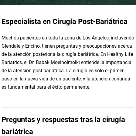
Especialista en
Cirugía Post-Bariátrica
Muchos pacientes en toda la zona de Los Ángeles, incluyendo
Glendale y Encino, tienen preguntas y preocupaciones acerca
de la atención posterior a la cirugía bariátrica. En Healthy Life
Bariatrics, el Dr. Babak Moeinolmolki entiende la importancia
de la atención post-bariátrica. La cirugía es sólo el primer
paso en la nueva vida de un paciente, y la atención continua
es fundamental para el éxito permanente.
Preguntas y respuestas tras la cirugía
bariátrica