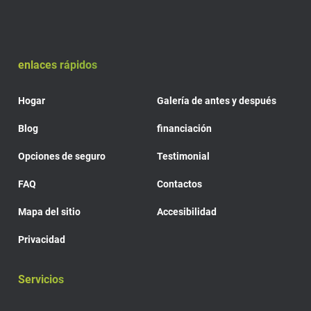
enlaces rápidos
Hogar
Galería de antes y después
Blog
financiación
Opciones de seguro
Testimonial
FAQ
Contactos
Mapa del sitio
Accesibilidad
Privacidad
Servicios