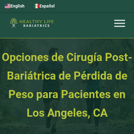
English
Español
Opciones de Cirugía Post-
Bariátrica de Pérdida de
Peso para Pacientes en
Los Angeles, CA