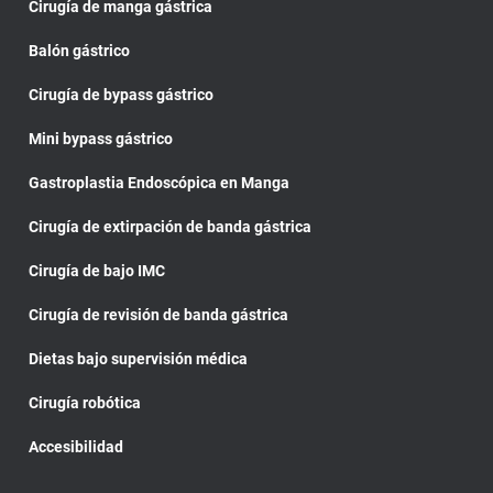
Cirugía de manga gástrica
Balón gástrico
Cirugía de bypass gástrico
Mini bypass gástrico
Gastroplastia Endoscópica en Manga
Cirugía de extirpación de banda gástrica
Cirugía de bajo IMC
Cirugía de revisión de banda gástrica
Dietas bajo supervisión médica
Cirugía robótica
Accesibilidad