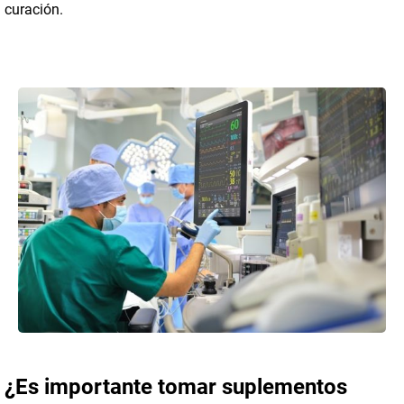
curación.
¿Es importante tomar suplementos