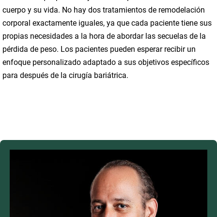
cuerpo y su vida. No hay dos tratamientos de remodelación
corporal exactamente iguales, ya que cada paciente tiene sus
propias necesidades a la hora de abordar las secuelas de la
pérdida de peso. Los pacientes pueden esperar recibir un
enfoque personalizado adaptado a sus objetivos específicos
para después de la cirugía bariátrica.