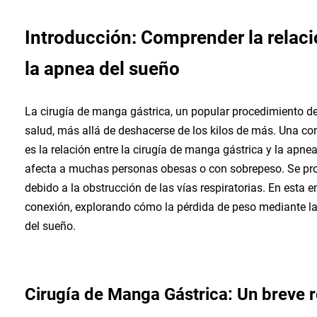
Introducción: Comprender la relació
la apnea del sueño
La cirugía de manga gástrica, un popular procedimiento de
salud, más allá de deshacerse de los kilos de más. Una con
es la relación entre la cirugía de manga gástrica y la apn
afecta a muchas personas obesas o con sobrepeso. Se pro
debido a la obstrucción de las vías respiratorias. En esta 
conexión, explorando cómo la pérdida de peso mediante l
del sueño.
Cirugía de Manga Gástrica: Un breve