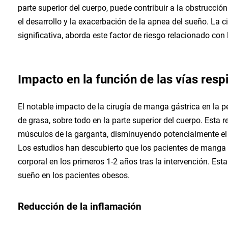
parte superior del cuerpo, puede contribuir a la obstrucción
el desarrollo y la exacerbación de la apnea del sueño. La 
significativa, aborda este factor de riesgo relacionado con
Impacto en la función de las vías resp
El notable impacto de la cirugía de manga gástrica en la 
de grasa, sobre todo en la parte superior del cuerpo. Esta r
músculos de la garganta, disminuyendo potencialmente el r
Los estudios han descubierto que los pacientes de manga 
corporal en los primeros 1-2 años tras la intervención. Est
sueño en los pacientes obesos.
Reducción de la inflamación