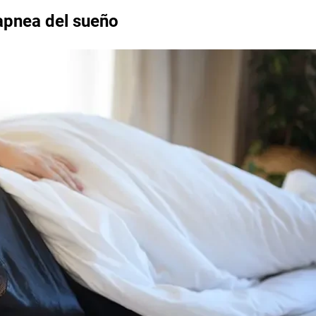
 apnea del sueño