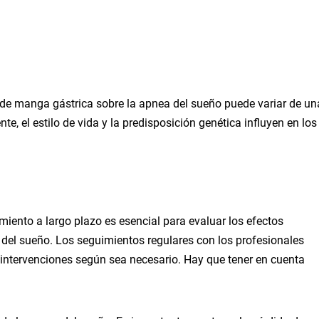
a de manga gástrica sobre la apnea del sueño puede variar de un
e, el estilo de vida y la predisposición genética influyen en los
iento a largo plazo es esencial para evaluar los efectos
 del sueño. Los seguimientos regulares con los profesionales
s intervenciones según sea necesario. Hay que tener en cuenta