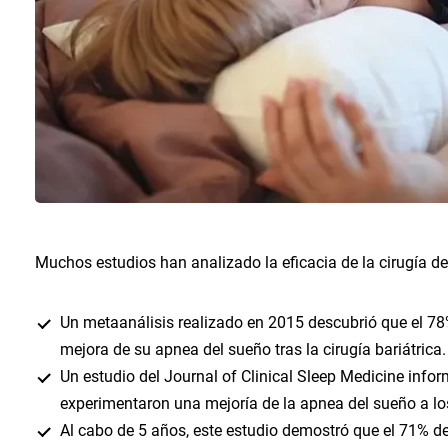
Muchos estudios han analizado la eficacia de la cirugía de
Un metaanálisis realizado en 2015 descubrió que el 7
mejora de su apnea del sueño tras la cirugía bariátrica.
Un estudio del Journal of Clinical Sleep Medicine info
experimentaron una mejoría de la apnea del sueño a los
Al cabo de 5 años, este estudio demostró que el 71% d