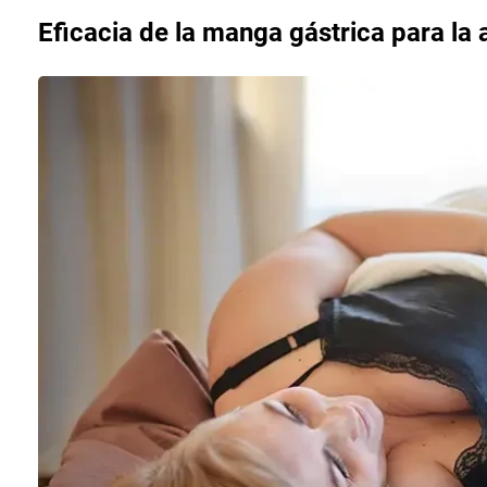
Eficacia de la manga gástrica para la